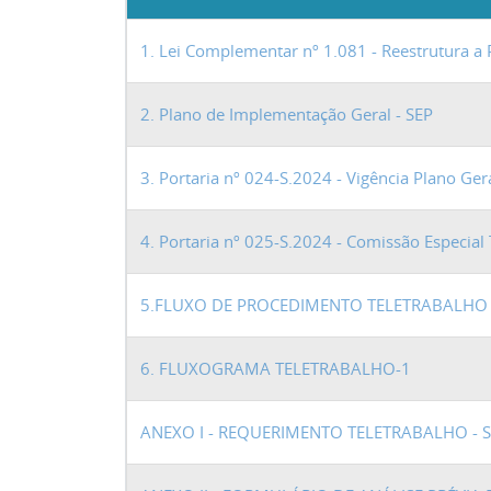
1. Lei Complementar nº 1.081 - Reestrutura a P
2. Plano de Implementação Geral - SEP
3. Portaria nº 024-S.2024 - Vigência Plano Ger
4. Portaria nº 025-S.2024 - Comissão Especial
5.FLUXO DE PROCEDIMENTO TELETRABALHO
6. FLUXOGRAMA TELETRABALHO-1
ANEXO I - REQUERIMENTO TELETRABALHO - 