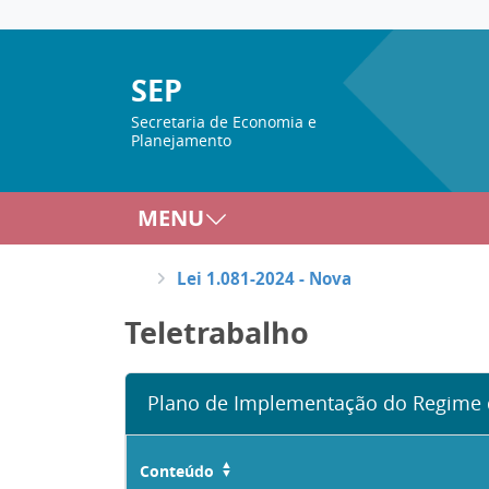
SEP
Secretaria de Economia e
Planejamento
MENU
Lei 1.081-2024 - Nova
Teletrabalho
Plano de Implementação do Regime d
Conteúdo