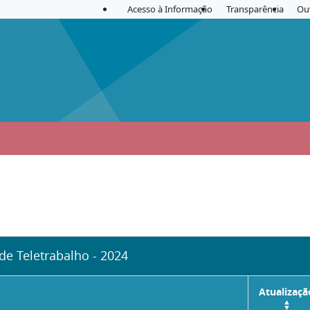
Acesso à Informação
Transparência
Ou
e Teletrabalho - 2024
Atualizaçã