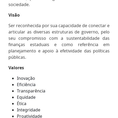
sociedade.
Visão
Ser reconhecida por sua capacidade de conectar e
articular as diversas estruturas de governo, pelo
seu compromisso com a sustentabilidade das
finanças estaduais e como referência em
planejamento e apoio à efetividade das políticas
públicas.
Valores
Inovação
Eficiência
Transparência
Equidade
Ética
Integridade
Proatividade