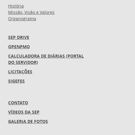
História
Missão, Visão e Valores
Organograma
SEP DRIVE
OPENPMO
CALCULADORA DE DIÁRIAS (PORTAL
DO SERVIDOR)
LICITAÇÕES
SIGEFES
CONTATO
VÍDEOS DA SEP
GALERIA DE FOTOS