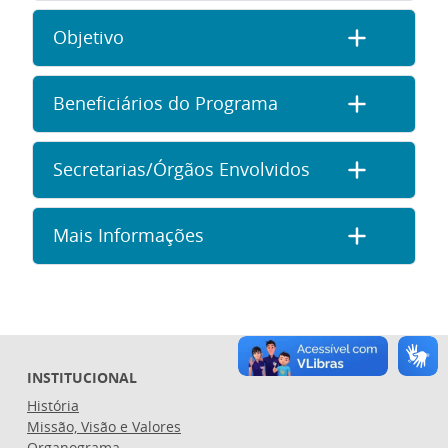
Objetivo
Beneficiários do Programa
Secretarias/Órgãos Envolvidos
Mais Informações
INSTITUCIONAL
História
Missão, Visão e Valores
Organograma