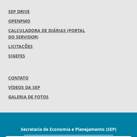
SEP DRIVE
OPENPMO
CALCULADORA DE DIÁRIAS (PORTAL
DO SERVIDOR)
LICITAÇÕES
SIGEFES
CONTATO
VÍDEOS DA SEP
GALERIA DE FOTOS
Secretaria de Economia e Planejamento (SEP)