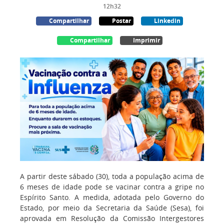
12h32
Compartilhar
Postar
Linkedin
Compartilhar
Imprimir
A partir deste sábado (30), toda a população acima de
6 meses de idade pode se vacinar contra a gripe no
Espírito Santo. A medida, adotada pelo Governo do
Estado, por meio da Secretaria da Saúde (Sesa), foi
aprovada em Resolução da Comissão Intergestores