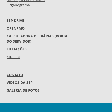
Organograma
SEP DRIVE
OPENPMO
CALCULADORA DE DIÁRIAS (PORTAL
DO SERVIDOR)
LICITAÇÕES
SIGEFES
CONTATO
VÍDEOS DA SEP
GALERIA DE FOTOS