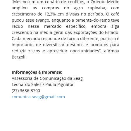
“Mesmo em um cenário de conflitos, o Oriente Médio
ampliou as compras do agro capixaba, com
crescimento de 12,3% em divisas no período. O café
puxou esse avanço, enquanto a pimenta-do-reino teve
recuo nesse mercado específico, embora siga
crescendo na média geral das exportações do Estado.
Cada mercado responde de forma diferente, por isso é
importante de diversificar destinos e produtos para
reduzir riscos e aproveitar oportunidades”, afirmou
Bergoli.
Informações à Imprensa:
Assessoria de Comunicação da Seag
Leonardo Sales / Paula Pignaton
(27) 3636-3700
comunica.seag@gmail.com