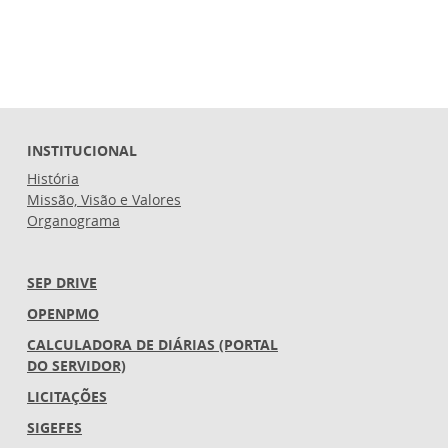
INSTITUCIONAL
História
Missão, Visão e Valores
Organograma
SEP DRIVE
OPENPMO
CALCULADORA DE DIÁRIAS (PORTAL
DO SERVIDOR)
LICITAÇÕES
SIGEFES