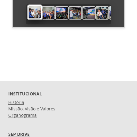
INSTITUCIONAL
História
Missão, Visão e Valores
Organograma
SEP DRIVE