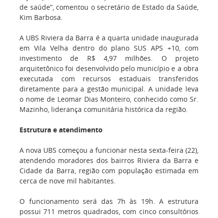
de saúde”, comentou o secretário de Estado da Saúde,
Kim Barbosa.
A UBS Riviera da Barra é a quarta unidade inaugurada
em Vila Velha dentro do plano SUS APS +10, com
investimento de R$ 4,97 milhões. O projeto
arquitetônico foi desenvolvido pelo município e a obra
executada com recursos estaduais transferidos
diretamente para a gestão municipal. A unidade leva
o nome de Leomar Dias Monteiro, conhecido como Sr.
Mazinho, liderança comunitária histórica da região.
Estrutura e atendimento
A nova UBS começou a funcionar nesta sexta-feira (22),
atendendo moradores dos bairros Riviera da Barra e
Cidade da Barra, região com população estimada em
cerca de nove mil habitantes.
O funcionamento será das 7h às 19h. A estrutura
possui 711 metros quadrados, com cinco consultórios