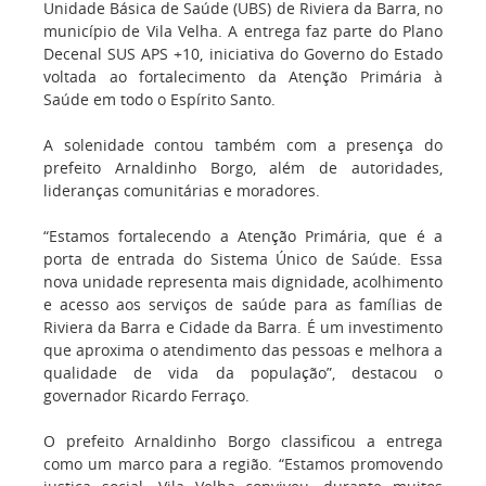
Unidade Básica de Saúde (UBS) de Riviera da Barra, no
município de Vila Velha. A entrega faz parte do Plano
Decenal SUS APS +10, iniciativa do Governo do Estado
voltada ao fortalecimento da Atenção Primária à
Saúde em todo o Espírito Santo.
A solenidade contou também com a presença do
prefeito Arnaldinho Borgo, além de autoridades,
lideranças comunitárias e moradores.
“Estamos fortalecendo a Atenção Primária, que é a
porta de entrada do Sistema Único de Saúde. Essa
nova unidade representa mais dignidade, acolhimento
e acesso aos serviços de saúde para as famílias de
Riviera da Barra e Cidade da Barra. É um investimento
que aproxima o atendimento das pessoas e melhora a
qualidade de vida da população”, destacou o
governador Ricardo Ferraço.
O prefeito Arnaldinho Borgo classificou a entrega
como um marco para a região. “Estamos promovendo