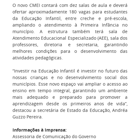
O novo CMEI contará com dez salas de aula e deverá
ofertar aproximadamente 180 vagas para estudantes
da Educação Infantil, entre creche e pré-escola,
ampliando o atendimento à Primeira Infância no
município. A estrutura também terá sala de
Atendimento Educacional Especializado (AEE), sala dos
professores, diretoria e secretaria, garantindo
melhores condições para o desenvolvimento das
atividades pedagógicas.
“Investir na Educação Infantil é investir no futuro das
nossas crianças e no desenvolvimento social dos
municípios. Esse novo espaço vai ampliar o acesso ao
ensino em tempo integral, garantindo um ambiente
mais adequado e preparado para promover a
aprendizagem desde os primeiros anos de vida”,
destacou a secretária de Estado da Educação, Andréa
Guzzo Pereira.
Informações à Imprensa:
Assessoria de Comunicação do Governo