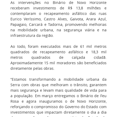
As intervenções no Binário de Novo Horizonte
receberam investimento de R$ 13,8 milhões e
contemplaram o recapeamento asfáltico das ruas
Eurico Veríssimo, Castro Alves, Gaivota, Arara Azul,
Papagaio, Carcará e Tadorna, promovendo melhorias
na mobilidade urbana, na segurança viária e na
infraestrutura da região.
Ao todo, foram executados mais de 61 mil metros
quadrados de recapeamento asfáltico e 18,3 mil
metros quadrados de calçada cidadã.
Aproximadamente 15 mil moradores são beneficiados
diretamente pelas obras.
“Estamos transformando a mobilidade urbana da
Serra com obras que melhoram o trânsito, garantem
mais segurança e levam mais qualidade de vida para
a população. Em março entregamos o Binário de Feu
Rosa e agora inauguramos o de Novo Horizonte,
reforçando o compromisso do Governo do Estado com
investimentos que impactam diretamente o dia a dia