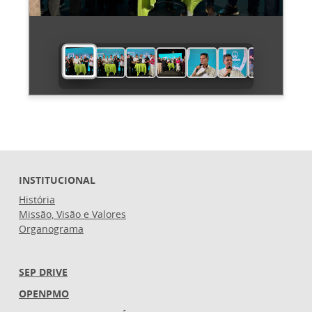
INSTITUCIONAL
História
Missão, Visão e Valores
Organograma
SEP DRIVE
OPENPMO