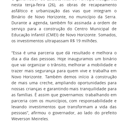
nesta terça-feira (26), as obras de recapeamento
asfáltico e urbanização das vias que integram o
Binário de Novo Horizonte, no município da Serra.
Durante a agenda, também foi assinada a ordem de
serviço para a construção do Centro Municipal de
Educação Infantil (CMEI) de Novo Horizonte. Somados,
os investimentos ultrapassam R$ 19 milhões.
“Essa é uma parceria que dá resultado e melhora o
dia a dia das pessoas. Hoje inauguramos um binário
que vai organizar o trânsito, melhorar a mobilidade e
trazer mais segurança para quem vive e trabalha em
Novo Horizonte. Também demos início à construção
de mais uma creche, ampliando oportunidades para
nossas crianças e garantindo mais tranquilidade para
as famílias. É assim que governamos: trabalhando em
parceria com os municípios, com responsabilidade e
levando investimentos que transformam a vida das
pessoas”, afirmou o governador, ao lado do prefeito
Weverson Meireles.